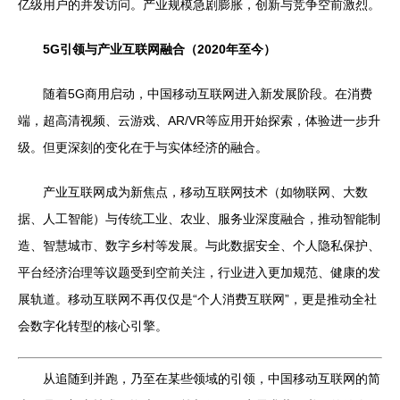
亿级用户的并发访问。产业规模急剧膨胀，创新与竞争空前激烈。
5G引领与产业互联网融合（2020年至今）
随着5G商用启动，中国移动互联网进入新发展阶段。在消费
端，超高清视频、云游戏、AR/VR等应用开始探索，体验进一步升
级。但更深刻的变化在于与实体经济的融合。
产业互联网成为新焦点，移动互联网技术（如物联网、大数
据、人工智能）与传统工业、农业、服务业深度融合，推动智能制
造、智慧城市、数字乡村等发展。与此数据安全、个人隐私保护、
平台经济治理等议题受到空前关注，行业进入更加规范、健康的发
展轨道。移动互联网不再仅仅是“个人消费互联网”，更是推动全社
会数字化转型的核心引擎。
从追随到并跑，乃至在某些领域的引领，中国移动互联网的简