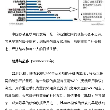
中国移动互联网的发展，是一部波澜壮阔的创新与变革史诗。
它从早期的缓慢探索，到后来的爆发式增长，深刻重塑了社会形
态、经济结构和每个人的日常生活。
萌芽与起步（2000-2008年）
21世纪初，随着2G网络的普及和功能手机的出现，移动互联
网的雏形开始显现。这一阶段的典型特征是WAP（无线应用协议）
浏览。用户通过手机内置的简陋浏览器访问文字为主的WAP站点，
获取新闻、天气或进行简单的社区互动。短信服务（SMS）异常繁
荣，成为最早的移动数据应用之一。以Java游戏为代表的早期移动