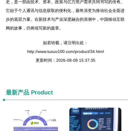
史，是一部由技术、资本、政策与亿万用户需求共同书写的传奇。
它始于个人通讯与信息获取的便利化，最终演变为推动社会全面进
步的底层力量。在新技术与产业深度融合的浪潮中，中国移动互联
网的故事，仍将续写新的篇章。
如若转载，请注明出处：
http://www.tusuo100.com/product/34.html
更新时间：2026-08-08 15:37:35
最新产品
Product