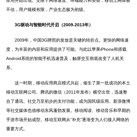
应用开始出现。受限于网络速度、终端能力和资费，移动上网体验
不佳，用户规模有限，产业生态极为初级。
3G驱动与智能时代开启（2009-2013年）
2009年，中国3G牌照的发放是关键的转折点。更快的网络速
度，为丰富的内容和应用提供了可能。与此以苹果iPhone和搭载
Android系统的智能手机迅速普及，触屏交互彻底改变了人机关
系。
这一时期，移动应用商店模式兴起，催生了第一批成功的本土
移动互联网公司。腾讯的微信（2011年发布）横空出世，迅速整
合了通讯、社交乃至初步的支付功能，成为国民级应用。新浪微博
等社交媒体也借移动东风蓬勃发展。移动阅读、移动音乐和早期的
手游市场开始成型。移动互联网从“补充”逐渐变为人们接入网络的
重要方式。