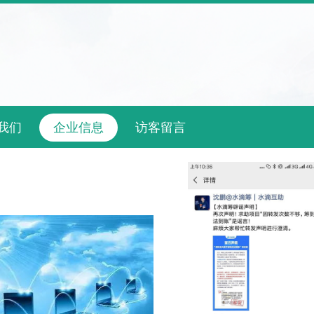
我们
企业信息
访客留言