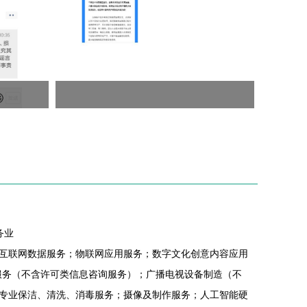
务业
互联网数据服务；物联网应用服务；数字文化创意内容应用
服务（不含许可类信息咨询服务）；广播电视设备制造（不
专业保洁、清洗、消毒服务；摄像及制作服务；人工智能硬