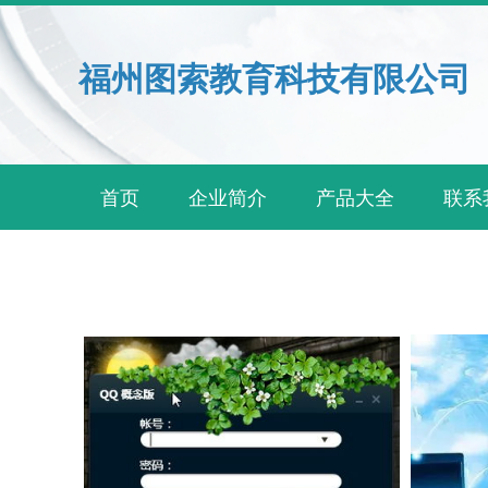
福州图索教育科技有限公司
首页
企业简介
产品大全
联系