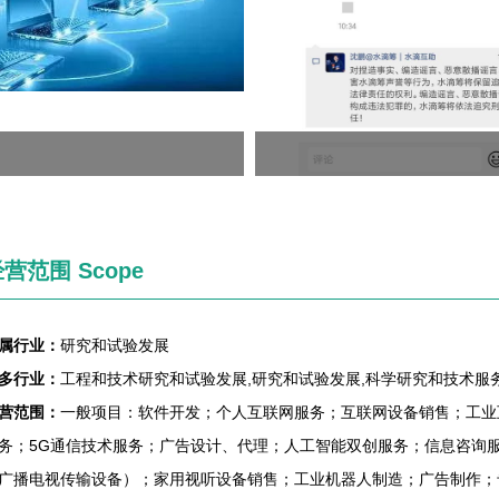
营范围 Scope
属行业：
研究和试验发展
多行业：
工程和技术研究和试验发展,研究和试验发展,科学研究和技术服
营范围：
一般项目：软件开发；个人互联网服务；互联网设备销售；工业
务；5G通信技术服务；广告设计、代理；人工智能双创服务；信息咨询
广播电视传输设备）；家用视听设备销售；工业机器人制造；广告制作；