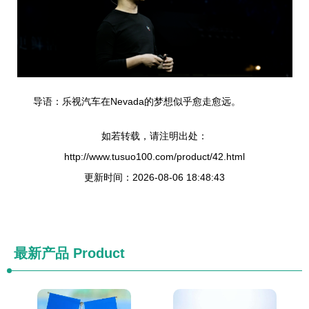
导语：乐视汽车在Nevada的梦想似乎愈走愈远。
如若转载，请注明出处：
http://www.tusuo100.com/product/42.html
更新时间：2026-08-06 18:48:43
最新产品
Product